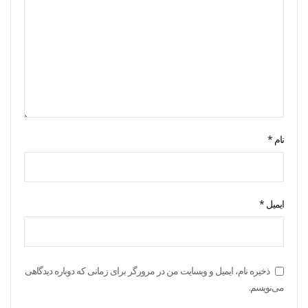
نام
*
ایمیل
*
ذخیره نام، ایمیل و وبسایت من در مرورگر برای زمانی که دوباره دیدگاهی
می‌نویسم.