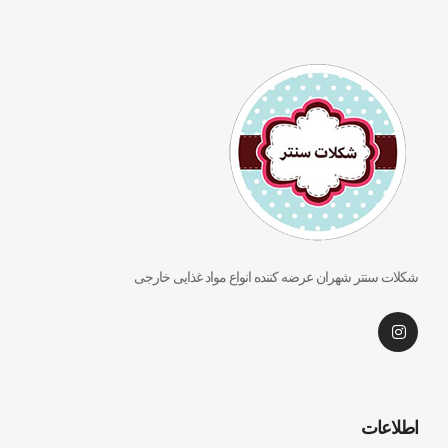
شکلات سنتر شهران عرضه کننده انواع مواد غذایی خارجی
اطلاعات