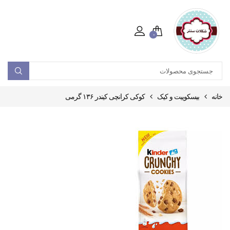
۰
خانه
بیسکوییت و کیک
کوکی کرانچی کیندر ۱۳۶ گرمی