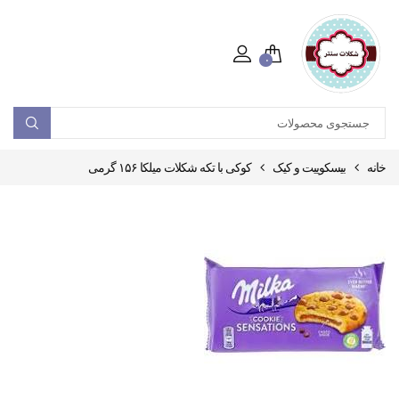
۰
خانه
بیسکوییت و کیک
کوکی با تکه شکلات میلکا ۱۵۶ گرمی