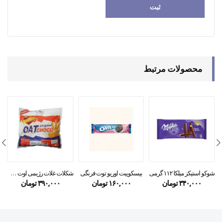
محصولات مرتبط
شوکو استیکز میلکا ۱۱۲ گرمی
بیسکوییت اوریو توت فرنگی
شکلات غلات رژیمی اوت شوکو
۳۴۰,۰۰۰
تومان
۱۶۰,۰۰۰
تومان
۳۹۰,۰۰۰
تومان