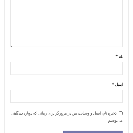
نام
*
ایمیل
*
ذخیره نام، ایمیل و وبسایت من در مرورگر برای زمانی که دوباره دیدگاهی
می‌نویسم.