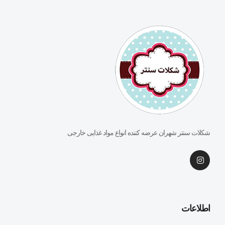
شکلات سنتر شهران عرضه کننده انواع مواد غذایی خارجی
اطلاعات