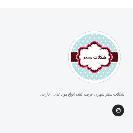
شکلات سنتر شهران عرضه کننده انواع مواد غذایی خارجی