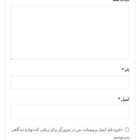
نام
*
ایمیل
*
ذخیره نام، ایمیل و وبسایت من در مرورگر برای زمانی که دوباره دیدگاهی
می‌نویسم.