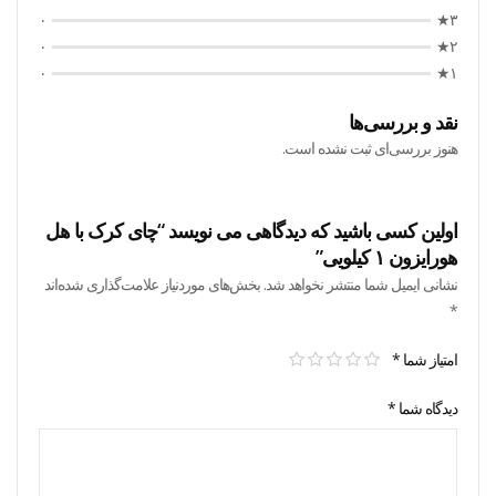
۰
۳★
۰
۲★
۰
۱★
نقد و بررسی‌ها
هنوز بررسی‌ای ثبت نشده است.
اولین کسی باشید که دیدگاهی می نویسد “چای کرک با هل
هورایزون ۱ کیلویی”
نشانی ایمیل شما منتشر نخواهد شد.
بخش‌های موردنیاز علامت‌گذاری شده‌اند
*
امتیاز شما
*
دیدگاه شما
*