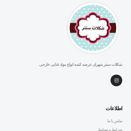
شکلات سنتر شهران عرضه کننده انواع مواد غذایی خارجی
اطلاعات
تماس با ما
شرایط و ضوابط