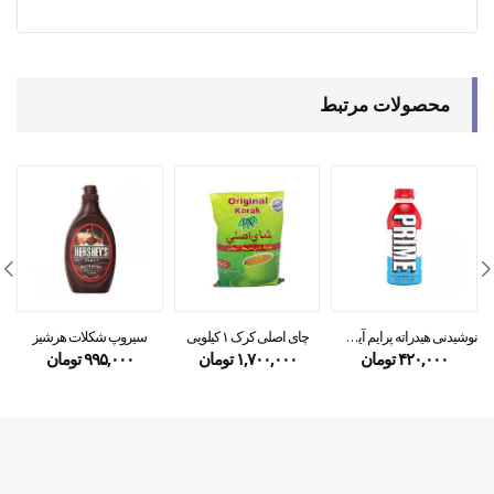
محصولات مرتبط
نوشیدنی هیدراته پرایم آیس پاپ prime
چای اصلی کرک ۱ کیلویی
سیروپ شکلات هرشیز
۴۲۰,۰۰۰
تومان
۱,۷۰۰,۰۰۰
تومان
۹۹۵,۰۰۰
تومان