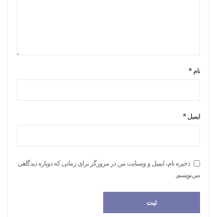
نام
*
ایمیل
*
ذخیره نام، ایمیل و وبسایت من در مرورگر برای زمانی که دوباره دیدگاهی
می‌نویسم.