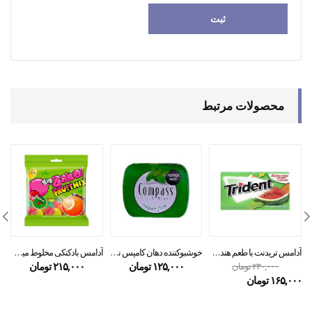
محصولات مرتبط
آدامس تریدنت با طعم هندوانه ۱۴ عددی
خوشبوکننده دهان کامپس نعنا بدون شکر
آدامس بادکنکی مخلوط میوه بیگ بابل ۸۰ گرمی
۱۲۵,۰۰۰
تومان
۲۱۵,۰۰۰
تومان
۲۳۰,۰۰۰
تومان
۱۶۵,۰۰۰
تومان