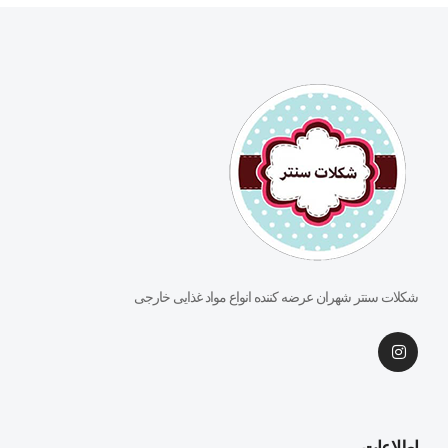
شکلات سنتر شهران عرضه کننده انواع مواد غذایی خارجی
اطلاعات