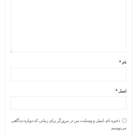
نام
*
ایمیل
*
ذخیره نام، ایمیل و وبسایت من در مرورگر برای زمانی که دوباره دیدگاهی
می‌نویسم.