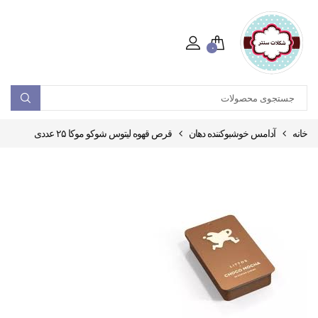
۰
خانه
آدامس خوشبوکننده دهان
قرص قهوه لیتوس شوکو موکا ۲۵ عددی