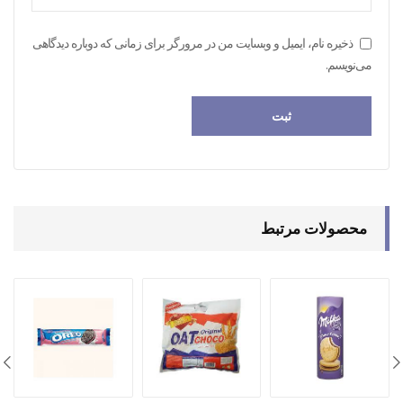
ذخیره نام، ایمیل و وبسایت من در مرورگر برای زمانی که دوباره دیدگاهی
می‌نویسم.
محصولات مرتبط