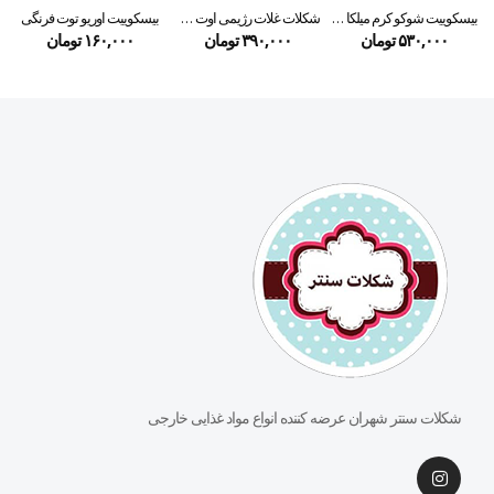
بیسکوییت شوکو کرم میلکا – milka
شکلات غلات رژیمی اوت شوکو
بیسکوییت اوریو توت فرنگی
۵۳۰,۰۰۰
تومان
۳۹۰,۰۰۰
تومان
۱۶۰,۰۰۰
تومان
شکلات سنتر شهران عرضه کننده انواع مواد غذایی خارجی