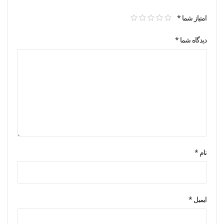
امتیاز شما
*
دیدگاه شما
*
نام
*
ایمیل
*