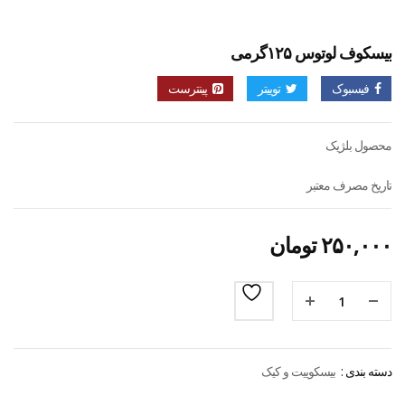
بیسکوف لوتوس ۱۲۵گرمی
فیسبوک
توییتر
پینترست
محصول بلژیک
تاریخ مصرف معتبر
۲۵۰,۰۰۰
تومان
دسته بندی :
بیسکوییت و کیک