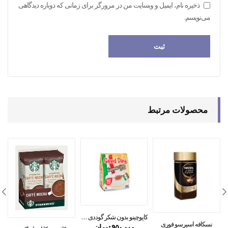
ذخیره نام، ایمیل و وبسایت من در مرورگر برای زمانی که دوباره دیدگاهی
می‌نویسم.
محصولات مرتبط
کاپوچینو بدون شکر گوددی ۲۰ عددی
نسکافه اسپرسو فوری
۹۵۰,۰۰۰
تومان