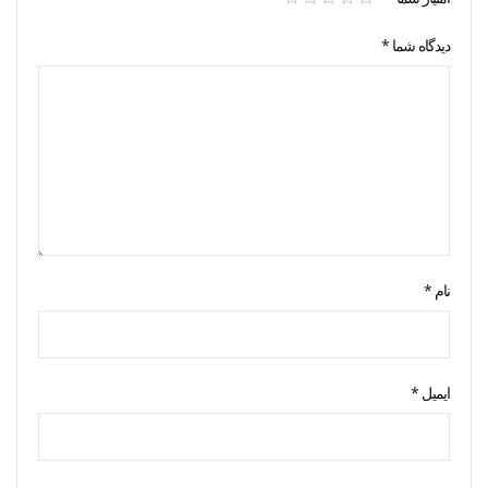
دیدگاه شما
*
نام
*
ایمیل
*