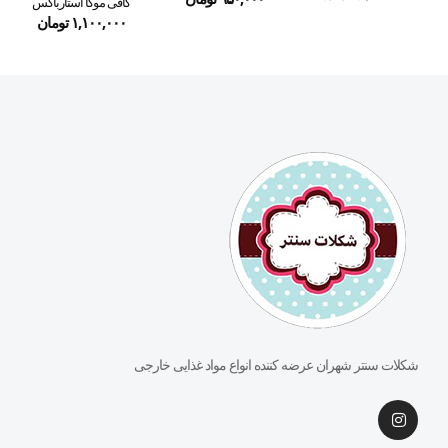
کافی موکا استارباکس
۱,۱۰۰,۰۰۰
تومان
شکلات سنتر شهران عرضه کننده انواع مواد غذایی خارجی