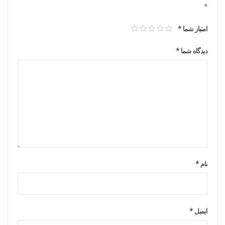
*
امتیاز شما
*
دیدگاه شما
*
نام
*
ایمیل
*