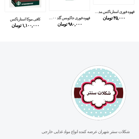
قهوه فوری استارباکس مدل کلمبیا ۳.۳ گرمی
۴۵,۰۰۰
تومان
قهوه فوری جاکوبس گلد ۱۰۰ گرمی
کافی موکا استارباکس
۹۸۰,۰۰۰
تومان
۱,۱۰۰,۰۰۰
تومان
شکلات سنتر شهران عرضه کننده انواع مواد غذایی خارجی