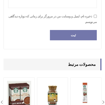
ذخیره نام، ایمیل و وبسایت من در مرورگر برای زمانی که دوباره دیدگاهی
می‌نویسم.
محصولات مرتبط