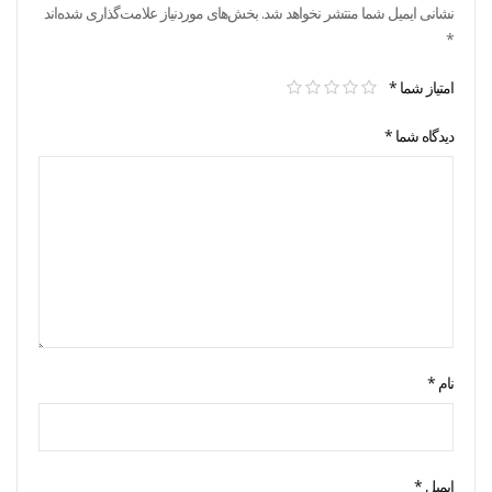
نشانی ایمیل شما منتشر نخواهد شد.
بخش‌های موردنیاز علامت‌گذاری شده‌اند
*
امتیاز شما
*
دیدگاه شما
*
نام
*
ایمیل
*