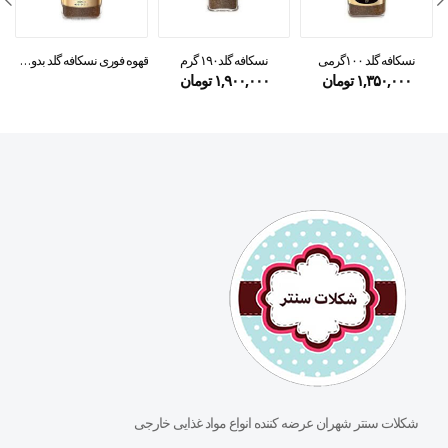
نسکافه گلد ۱۰۰گرمی
نسکافه گلد۱۹۰ گرم
قهوه فوری نسکافه گلد بدون کافئین ۱۰۰گرمی
۱,۳۵۰,۰۰۰
تومان
۱,۹۰۰,۰۰۰
تومان
شکلات سنتر شهران عرضه کننده انواع مواد غذایی خارجی