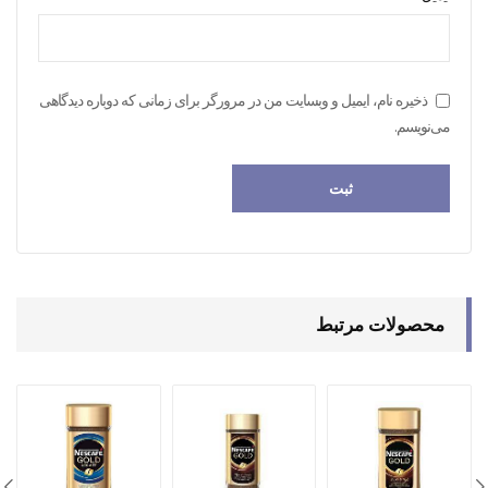
ذخیره نام، ایمیل و وبسایت من در مرورگر برای زمانی که دوباره دیدگاهی
می‌نویسم.
محصولات مرتبط