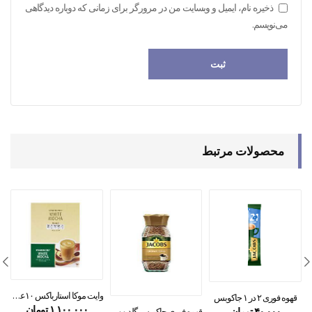
ذخیره نام، ایمیل و وبسایت من در مرورگر برای زمانی که دوباره دیدگاهی
می‌نویسم.
محصولات مرتبط
وایت موکا استارباکس ۱۰عددی
قهوه فوری ۲ در ۱ جاکوبس
۱,۱۰۰,۰۰۰
تومان
۴۰,۰۰۰
تومان
قهوه فوری جاکوبس گلد ۱۰۰ گرمی