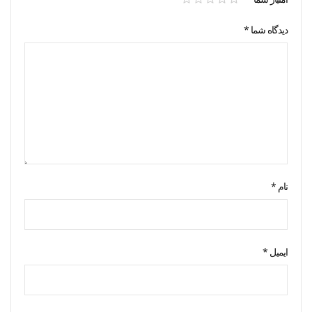
دیدگاه شما
*
نام
*
ایمیل
*