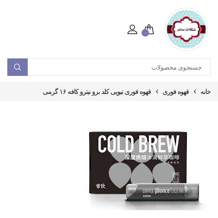
۰
خانه
قهوه فوری
قهوه فوری تیوپی کلد برو نیترو کافه ۱۶ گرمی