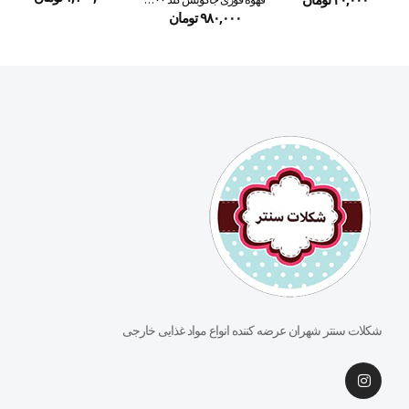
۰
۹۸۰,۰۰۰
تومان
شکلات سنتر شهران عرضه کننده انواع مواد غذایی خارجی