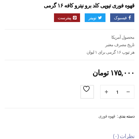
قهوه فوری تیوپی کلد برو نیترو کافه ۱۶ گرمی
فیسبوک
توییتر
پینترست
محصول آمریکا
تاریخ مصرف معتبر
هر تیوپ ۱۶ گرمی برای ۱ لیوان
۱۷۵,۰۰۰
تومان
دسته بندی :
قهوه فوری
نظرات (۰)