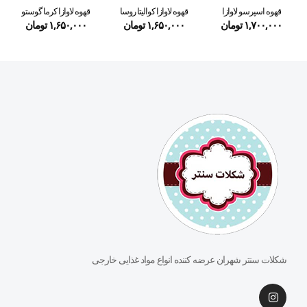
قهوه اسپرسو لاوازا
قهوه لاوازا کوالیتا روسا
قهوه لاوازا کرما گوستو
۱,۷۰۰,۰۰۰
تومان
۱,۶۵۰,۰۰۰
تومان
۱,۶۵۰,۰۰۰
تومان
شکلات سنتر شهران عرضه کننده انواع مواد غذایی خارجی