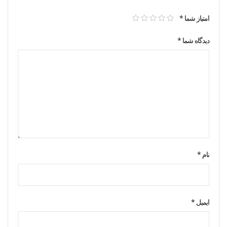
امتیاز شما
*
دیدگاه شما
*
نام
*
ایمیل
*