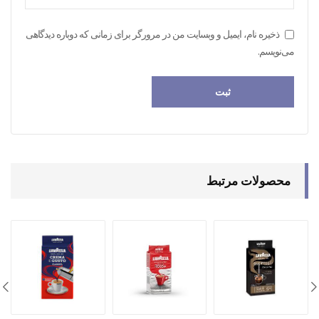
ذخیره نام، ایمیل و وبسایت من در مرورگر برای زمانی که دوباره دیدگاهی
می‌نویسم.
محصولات مرتبط