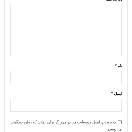
نام
*
ایمیل
*
ذخیره نام، ایمیل و وبسایت من در مرورگر برای زمانی که دوباره دیدگاهی
می‌نویسم.