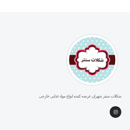
شکلات سنتر شهران عرضه کننده انواع مواد غذایی خارجی