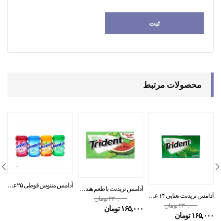
محصولات مرتبط
آدامس منتوس قوطی ۲۵عددی
آدامس تریدنت با طعم هندوانه ۱۴ عددی
آدامس تریدنت نعنایی ۱۴ عددی
۲۳۰,۰۰۰
تومان
۲۳۰,۰۰۰
تومان
۱۶۵,۰۰۰
تومان
۱۶۵,۰۰۰
تومان