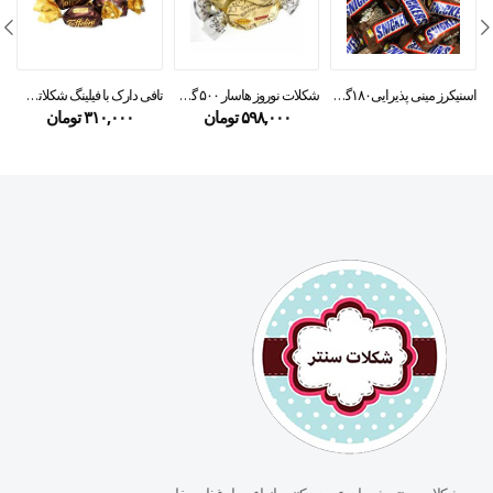
اسنیکرز مینی پذیرایی۱۸۰گرمی
شکلات نوروز هاسار ۵۰۰ گرمی
تافی دارک با فیلینگ شکلاتی roshen
۵۹۸,۰۰۰
تومان
۳۱۰,۰۰۰
تومان