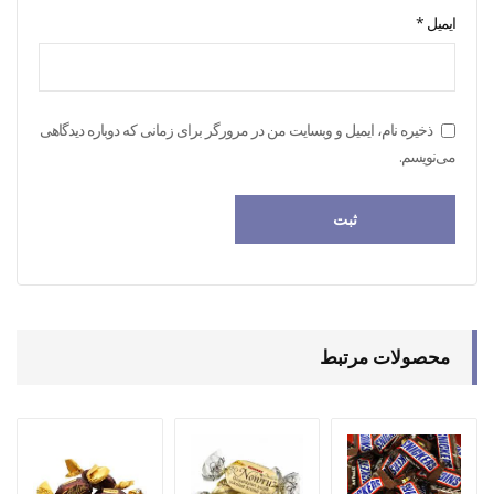
ایمیل
*
ذخیره نام، ایمیل و وبسایت من در مرورگر برای زمانی که دوباره دیدگاهی
می‌نویسم.
محصولات مرتبط