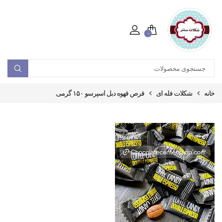
۰
خانه
شکلات فله ای
قرص قهوه دبل اسپرسو ۱۵۰ گرمی