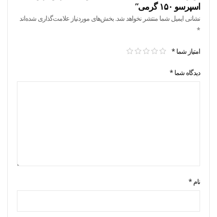
اسپرسو ۱۵۰ گرمی”
نشانی ایمیل شما منتشر نخواهد شد.
بخش‌های موردنیاز علامت‌گذاری شده‌اند
*
امتیاز شما
*
دیدگاه شما
*
نام
*