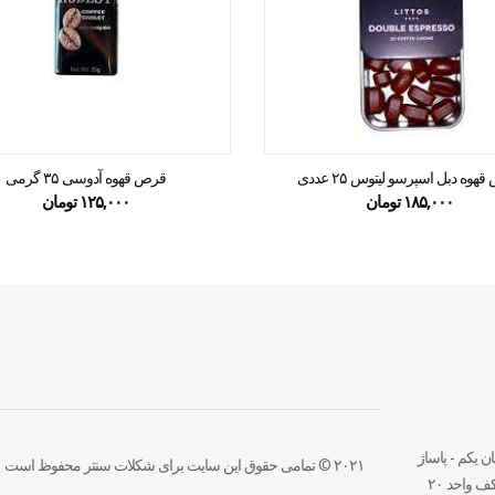
هوه دبل اسپرسو لیتوس ۲۵ عددی
قرص قهوه آدوسی ۳۵ گرمی
۱۸۵,۰۰۰
تومان
۱۲۵,۰۰۰
تومان
ن يكم - پاساژ
۲۰۲۱ © تمامی حقوق این سایت برای شکلات سنتر محفوظ است
 واحد ٢٠