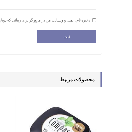
ذخیره نام، ایمیل و وبسایت من در مرورگر برای زمانی که دوبار
محصولات مرتبط