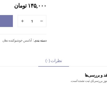
۱۴۵,۰۰۰
تومان
دسته بندی :
آدامس خوشبوکننده دهان
نظرات (۰)
قد و بررسی‌ها
نوز بررسی‌ای ثبت نشده است.