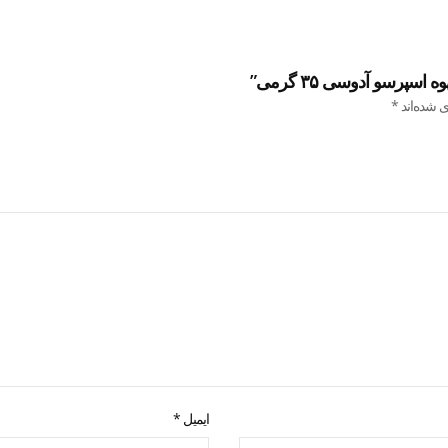
پرسو آدوسی ۳۵ گرمی”
ی شده‌اند
*
ایمیل
*