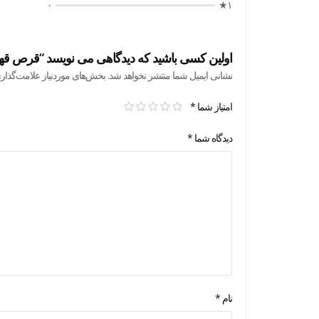
۰
۱★
اولین کسی باشید که دیدگاهی می نویسد “قرص قهوه اس
نشانی ایمیل شما منتشر نخواهد شد.
بخش‌های موردنیاز علامت‌گذار
امتیاز شما
*
دیدگاه شما
*
نام
*