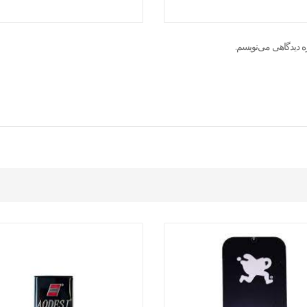
ه دیدگاهی می‌نویسم.