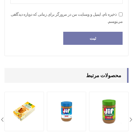
ذخیره نام، ایمیل و وبسایت من در مرورگر برای زمانی که دوباره دیدگاهی
می‌نویسم.
محصولات مرتبط