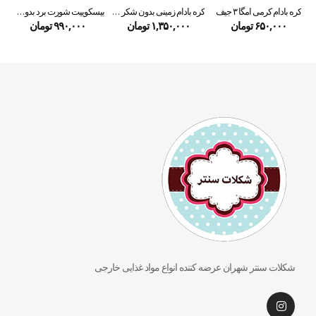
کره بادام کرمی امگا ۳ جیف
کره بادام زمینی بدون شکر جیف ۴۴۰ گرمی
بیسکوییت شورت برد بدون قند گولون ۳۳۰ گرمی
۶۵۰,۰۰۰
تومان
۱,۳۵۰,۰۰۰
تومان
۹۹۰,۰۰۰
تومان
شکلات سنتر شهران عرضه کننده انواع مواد غذایی خارجی