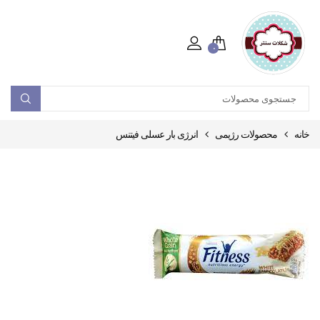
۰
خانه
محصولات رژیمی
انرژی بار عسلی فیتنس