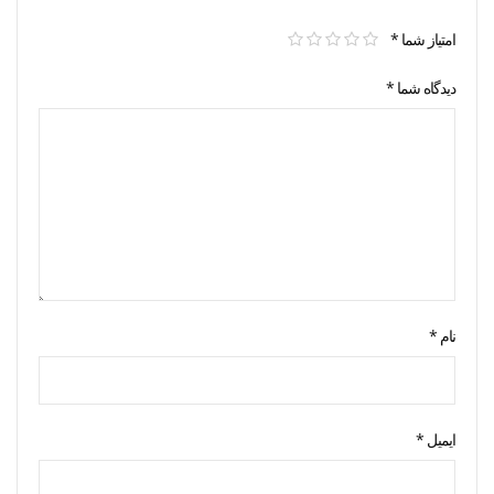
امتیاز شما
*
دیدگاه شما
*
نام
*
ایمیل
*