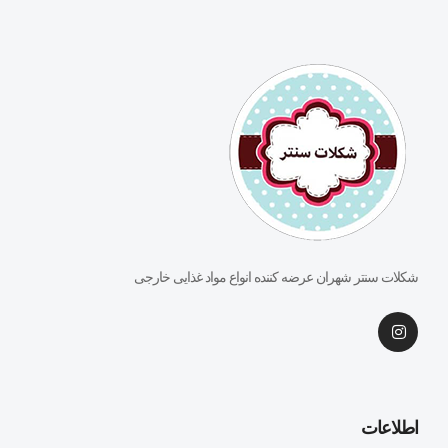
شکلات سنتر شهران عرضه کننده انواع مواد غذایی خارجی
اطلاعات