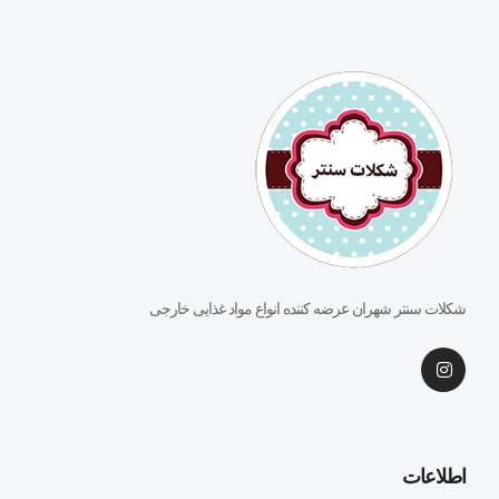
شکلات سنتر شهران عرضه کننده انواع مواد غذایی خارجی
اطلاعات