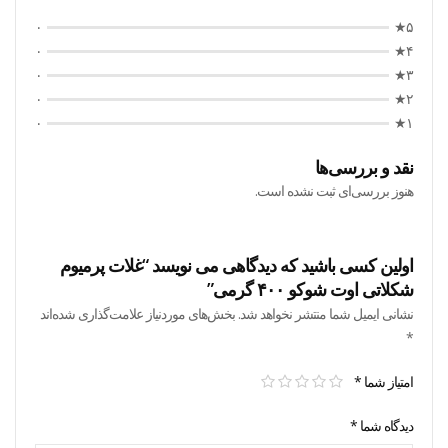
۰
۵★
۰
۴★
۰
۳★
۰
۲★
۰
۱★
نقد و بررسی‌ها
هنوز بررسی‌ای ثبت نشده است.
اولین کسی باشید که دیدگاهی می نویسد “غلات پرمیوم
شکلاتی اوت شوکو ۴۰۰ گرمی”
نشانی ایمیل شما منتشر نخواهد شد.
بخش‌های موردنیاز علامت‌گذاری شده‌اند
*
امتیاز شما
*
دیدگاه شما
*