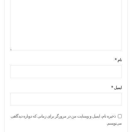
نام
*
ایمیل
*
ذخیره نام، ایمیل و وبسایت من در مرورگر برای زمانی که دوباره دیدگاهی
می‌نویسم.