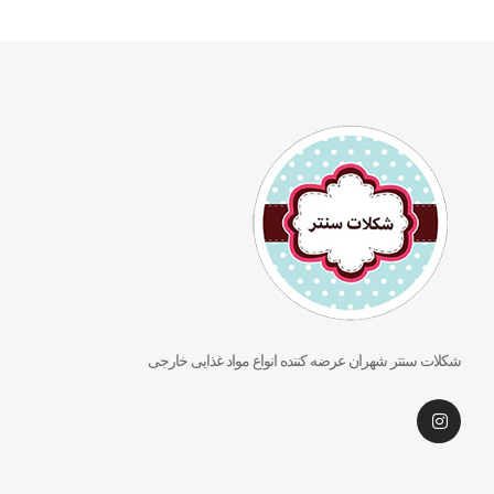
شکلات سنتر شهران عرضه کننده انواع مواد غذایی خارجی