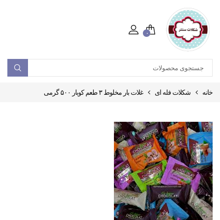
۰
خانه
شکلات فله ای
غلات بار مخلوط ۳ طعم کوبار ۵۰۰ گرمی