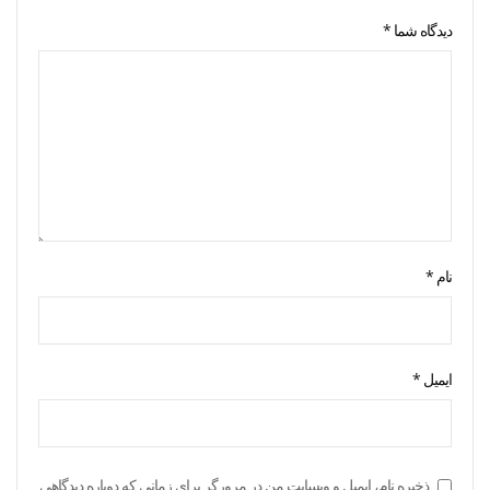
دیدگاه شما
*
نام
*
ایمیل
*
ذخیره نام، ایمیل و وبسایت من در مرورگر برای زمانی که دوباره دیدگاهی