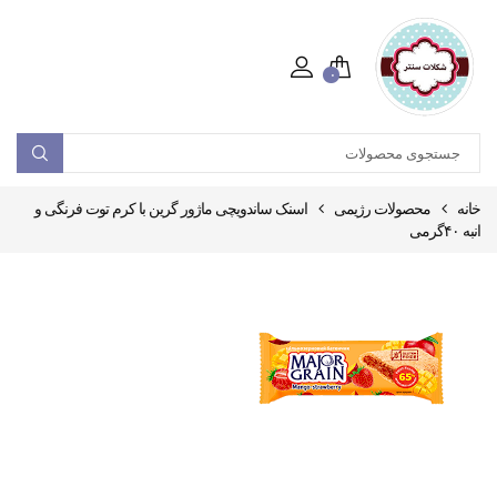
۰
خانه
محصولات رژیمی
اسنک ساندویچی ماژور گرین با کرم توت فرنگی و
انبه ۴۰گرمی