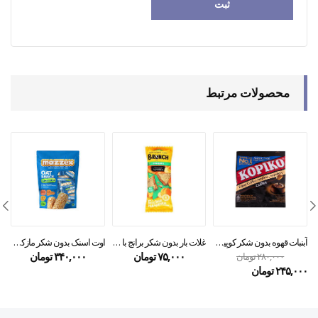
محصولات مرتبط
آبنبات قهوه بدون شکر کوپیکو ۷۵ گرمی
غلات بار بدون شکر برانچ با کرم زرد آلو ۵۶ گرمی
اوت اسنک بدون شکر مازکس ۱۲۰ گرمی
۷۵,۰۰۰
تومان
۳۴۰,۰۰۰
تومان
۲۸۰,۰۰۰
تومان
۲۴۵,۰۰۰
تومان