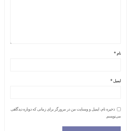
نام
*
ایمیل
*
ذخیره نام، ایمیل و وبسایت من در مرورگر برای زمانی که دوباره دیدگاهی
می‌نویسم.