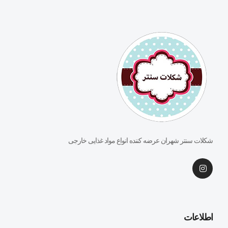
شکلات سنتر شهران عرضه کننده انواع مواد غذایی خارجی
اطلاعات