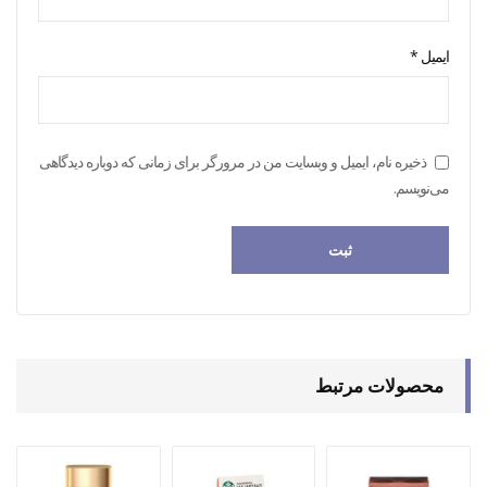
ایمیل
*
ذخیره نام، ایمیل و وبسایت من در مرورگر برای زمانی که دوباره دیدگاهی
می‌نویسم.
محصولات مرتبط