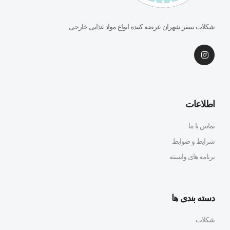
شکلات سنتر شهران عرضه کننده انواع مواد غذایی خارجی
اطلاعات
تماس با ما
شرایط و ضوابط
برنامه های وابسته
دسته بندی ها
شکلات