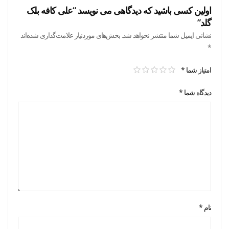
اولین کسی باشید که دیدگاهی می نویسد “علی کافه بلک
گلد”
نشانی ایمیل شما منتشر نخواهد شد.
بخش‌های موردنیاز علامت‌گذاری شده‌اند
*
امتیاز شما
*
دیدگاه شما
*
نام
*