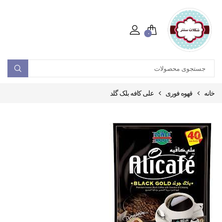
۰
خانه
قهوه فوری
علی کافه بلک گلد