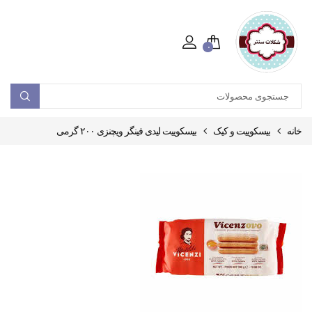
۰
خانه
بیسکوییت و کیک
بیسکوییت لیدی فینگر ویچنزی ۲۰۰ گرمی