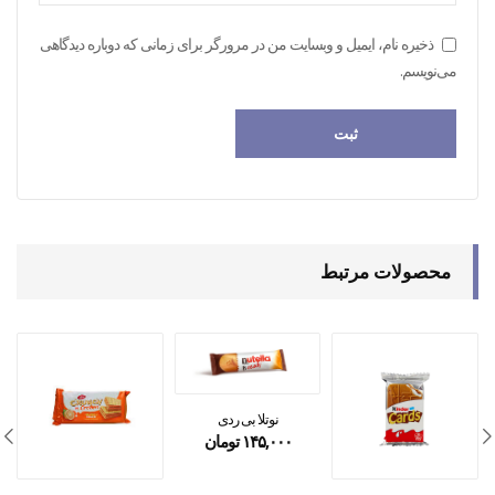
ذخیره نام، ایمیل و وبسایت من در مرورگر برای زمانی که دوباره دیدگاهی
می‌نویسم.
محصولات مرتبط
نوتلا بی ردی
۱۴۵,۰۰۰
تومان