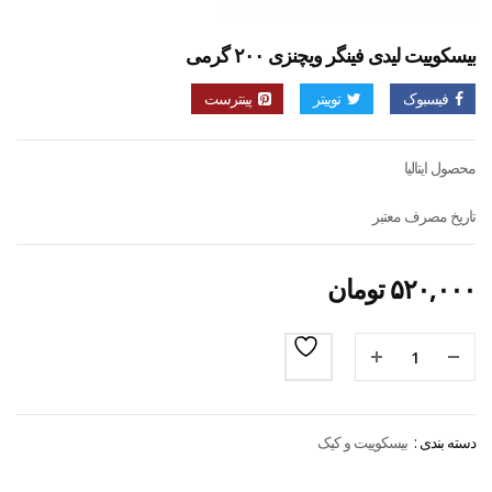
بیسکوییت لیدی فینگر ویچنزی ۲۰۰ گرمی
فیسبوک
توییتر
پینترست
محصول ایتالیا
تاریخ مصرف معتبر
۵۲۰,۰۰۰
تومان
دسته بندی :
بیسکوییت و کیک