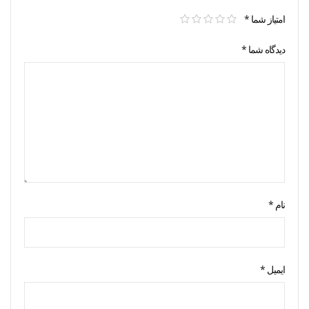
امتیاز شما
*
دیدگاه شما
*
نام
*
ایمیل
*