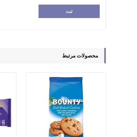
محصولات مرتبط