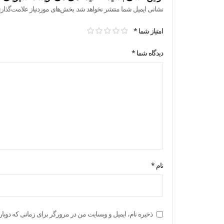
نشانی ایمیل شما منتشر نخواهد شد.
بخش‌های موردنیاز علامت‌گذار
امتیاز شما
*
دیدگاه شما
*
نام
*
ذخیره نام، ایمیل و وبسایت من در مرورگر برای زمانی که دوبار