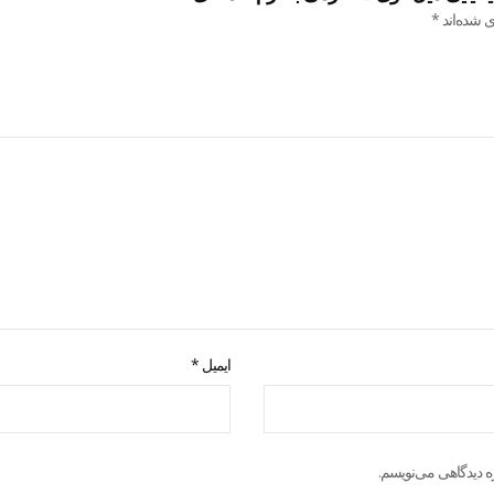
ی شده‌اند
*
ایمیل
*
ه دیدگاهی می‌نویسم.