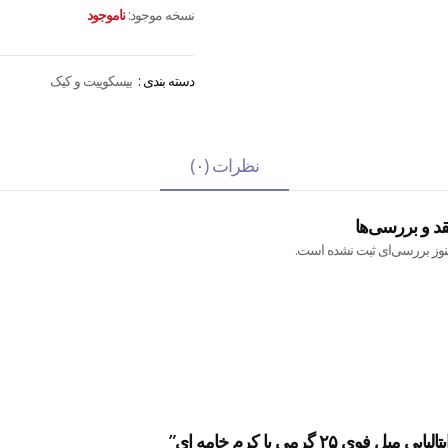
نسخه موجود:
ناموجود
دسته بندی :
بیسکوییت و کیک
نظرات (۰)
قد و بررسی‌ها
نوز بررسی‌ای ثبت نشده است.
 گرمی با کرم خامه ای”