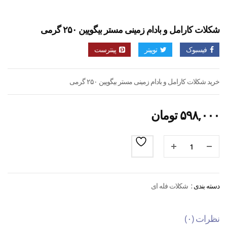
شکلات کارامل و بادام زمینی مستر بیگویین ۲۵۰ گرمی
فیسبوک
توییتر
پینترست
خرید شکلات کارامل و بادام زمینی مستر بیگویین ۲۵۰ گرمی
۵۹۸,۰۰۰
تومان
دسته بندی :
شکلات فله ای
نظرات (۰)