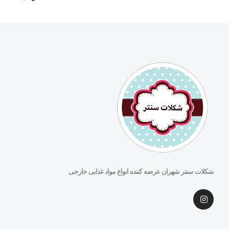
شکلات سنتر شهران عرضه کننده انواع مواد غذایی خارجی