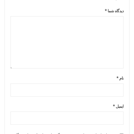
دیدگاه شما
*
نام
*
ایمیل
*