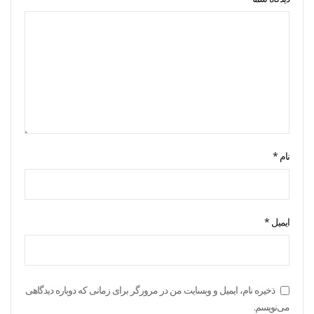
نام
*
ایمیل
*
ذخیره نام، ایمیل و وبسایت من در مرورگر برای زمانی که دوباره دیدگاهی
می‌نویسم.