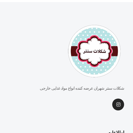
شکلات سنتر شهران عرضه کننده انواع مواد غذایی خارجی
اطلاعات