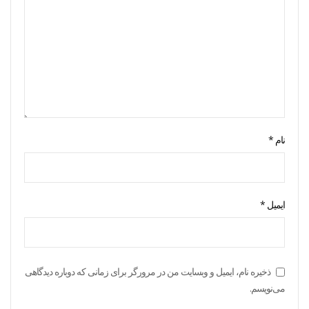
نام
*
ایمیل
*
ذخیره نام، ایمیل و وبسایت من در مرورگر برای زمانی که دوباره دیدگاهی
می‌نویسم.