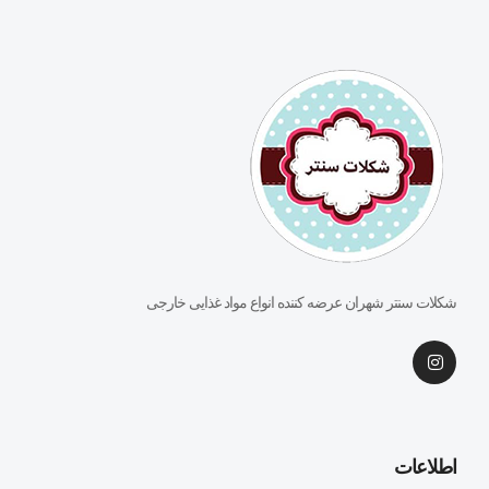
شکلات سنتر شهران عرضه کننده انواع مواد غذایی خارجی
اطلاعات