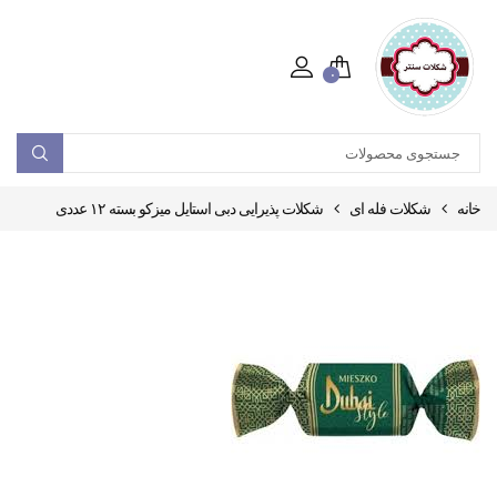
۰
خانه
شکلات فله ای
شکلات پذیرایی دبی استایل میزکو بسته ۱۲ عددی