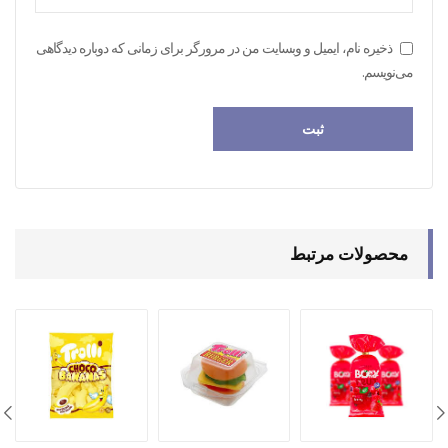
ذخیره نام، ایمیل و وبسایت من در مرورگر برای زمانی که دوباره دیدگاهی
می‌نویسم.
محصولات مرتبط