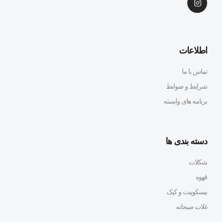
اطلاعات
تماس با ما
شرایط و ضوابط
برنامه های وابسته
دسته بندی ها
شکلات
قهوه
بیسکوییت و کیک
غلات صبحانه