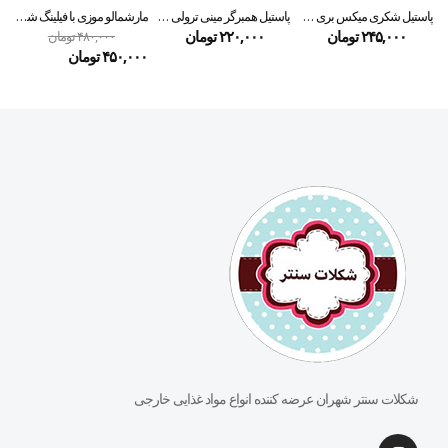
پاستیل شکری میکس بری ROSHEN
پاستیل همبرگر مینی ترولی 50 g
مارشمالو موزی با فیلینگ شکلات ترولی ۱۵۰ گرمی
۲۴۵,۰۰۰
تومان
۲۲۰,۰۰۰
تومان
۴۸۰,۰۰۰
تومان
۴۵۰,۰۰۰
تومان
شکلات سنتر شهران عرضه کننده انواع مواد غذایی خارجی