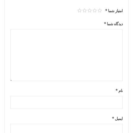
امتیاز شما
*
دیدگاه شما
*
نام
*
ایمیل
*