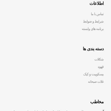
اطلاعات
تماس با ما
شرایط و ضوابط
برنامه های وابسته
دسته بندی ها
شکلات
قهوه
بیسکوییت و کیک
غلات صبحانه
مخاطب