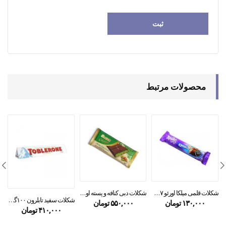
محصولات مرتبط
شکلات قلمی میلکا اورئو ۳۷ گرمی
شکلات دبی کنافه و پسته اولکر ۱۰۰گرمی
شکلات سفید تابلرون ۱۰۰گرمی
۱۳۰,۰۰۰
تومان
۵۵۰,۰۰۰
تومان
۴۱۰,۰۰۰
تومان