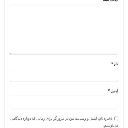
نام
*
ایمیل
*
ذخیره نام، ایمیل و وبسایت من در مرورگر برای زمانی که دوباره دیدگاهی
می‌نویسم.