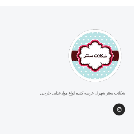
شکلات سنتر شهران عرضه کننده انواع مواد غذایی خارجی