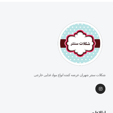
شکلات سنتر شهران عرضه کننده انواع مواد غذایی خارجی
اطلاعات