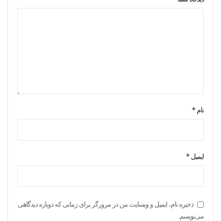
نام
*
ایمیل
*
ذخیره نام، ایمیل و وبسایت من در مرورگر برای زمانی که دوباره دیدگاهی
می‌نویسم.