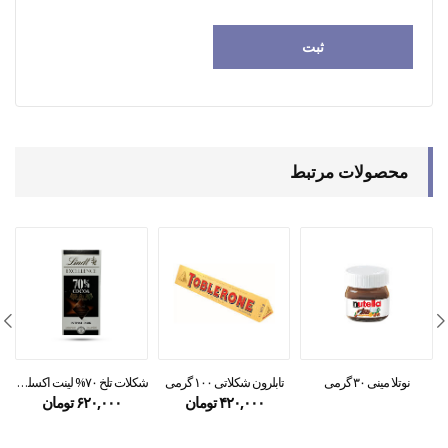
محصولات مرتبط
نوتلا مینی ۳۰ گرمی
تابلرون شکلاتی ۱۰۰ گرمی
شکلات تلخ ۷۰% لینت اکسلنس
۴۲۰,۰۰۰
تومان
۶۲۰,۰۰۰
تومان