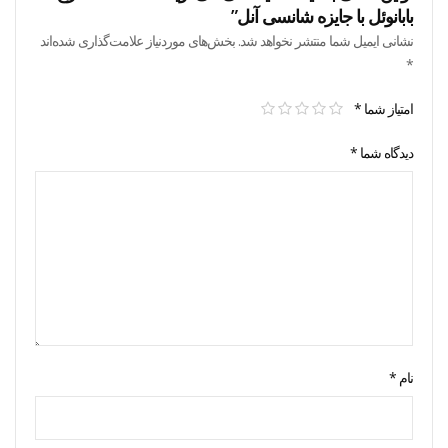
بابانوئل با جایزه شانسی آنل”
نشانی ایمیل شما منتشر نخواهد شد.
بخش‌های موردنیاز علامت‌گذاری شده‌اند
*
امتیاز شما
*
دیدگاه شما
*
نام
*