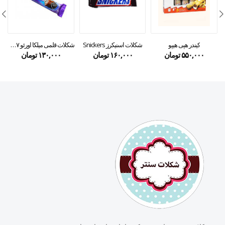
کیندر هپی هیپو
شکلات اسنیکرز Snickers
شکلات قلمی میلکا اورئو ۳۷ گرمی
۵۵۰,۰۰۰
تومان
۱۶۰,۰۰۰
تومان
۱۳۰,۰۰۰
تومان