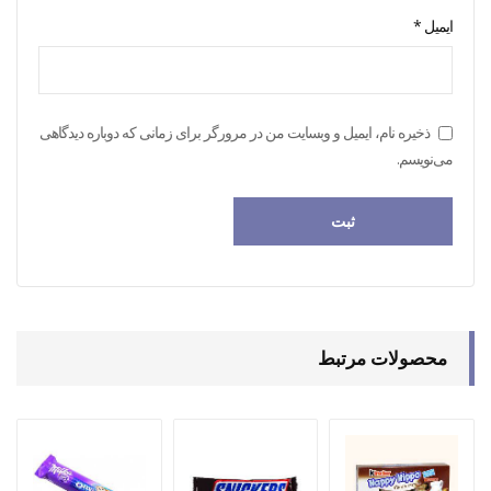
ایمیل
*
ذخیره نام، ایمیل و وبسایت من در مرورگر برای زمانی که دوباره دیدگاهی
می‌نویسم.
محصولات مرتبط