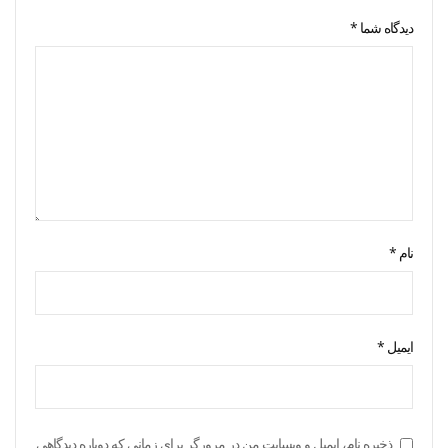
دیدگاه شما
*
نام
*
ایمیل
*
ذخیره نام، ایمیل و وبسایت من در مرورگر برای زمانی که دوباره دیدگاهی