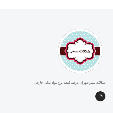
شکلات سنتر شهران عرضه کننده انواع مواد غذایی خارجی