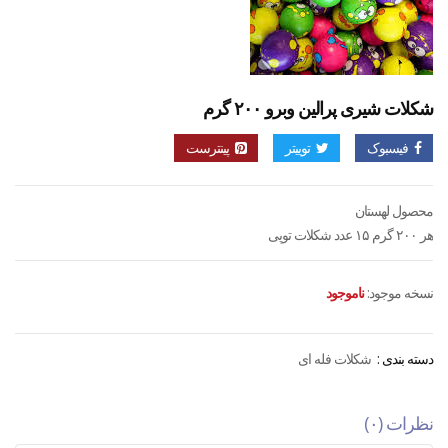
شکلات شیری پرالین وبرو ۲۰۰ گرم
فیسبوک
توییتر
پینترست
محصول لهستان
هر ۲۰۰ گرم ۱۵ عدد شکلات توپی
نسخه موجود:
ناموجود
دسته بندی :
شکلات فله ای
نظرات (۰)