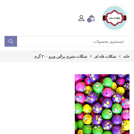
۰
خانه
شکلات فله ای
شکلات شیری پرالین وبرو ۲۰۰ گرم