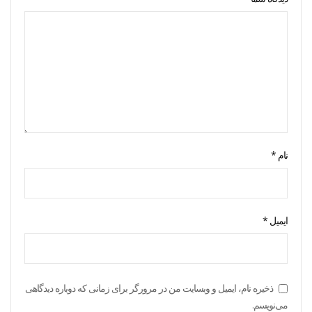
نام
*
ایمیل
*
ذخیره نام، ایمیل و وبسایت من در مرورگر برای زمانی که دوباره دیدگاهی
می‌نویسم.