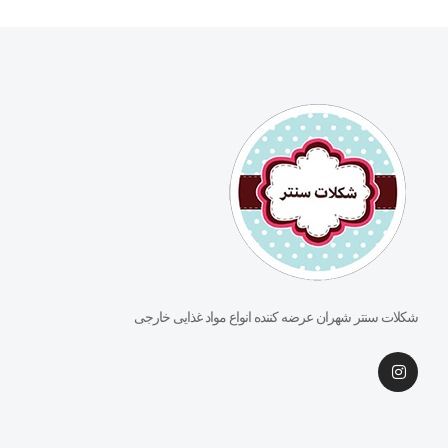
شکلات سنتر شهران عرضه کننده انواع مواد غذایی خارجی