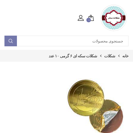
۰
خانه
شکلات
شکلات سکه ای ۶ گرمی ۱۰ عدد