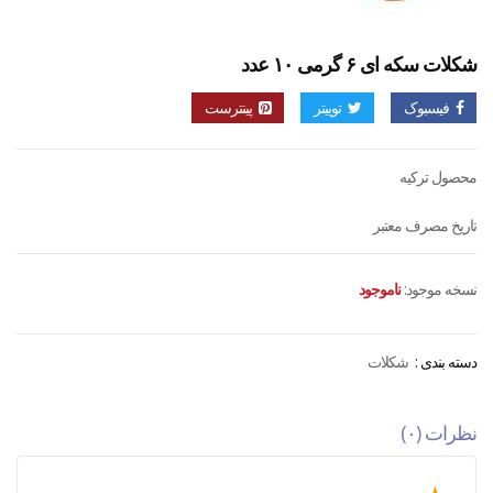
شکلات سکه ای ۶ گرمی ۱۰ عدد
فیسبوک
توییتر
پینترست
محصول ترکیه
تاریخ مصرف معتبر
نسخه موجود:
ناموجود
دسته بندی :
شکلات
نظرات (۰)