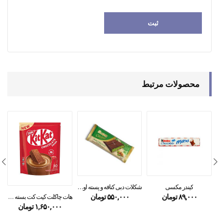
محصولات مرتبط
کیندر مکسی
شکلات دبی کنافه و پسته اولکر ۱۰۰گرمی
۸۹,۰۰۰
تومان
۵۵۰,۰۰۰
تومان
هات چاکلت کیت کت بسته ۱۰ عددی
۱,۶۵۰,۰۰۰
تومان