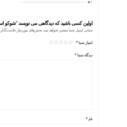
۰
۱★
اولین کسی باشید که دیدگاهی می نویسد “شوکو استیکز میلک
نشانی ایمیل شما منتشر نخواهد شد.
بخش‌های موردنیاز علامت‌گذار
امتیاز شما
*
دیدگاه شما
*
نام
*