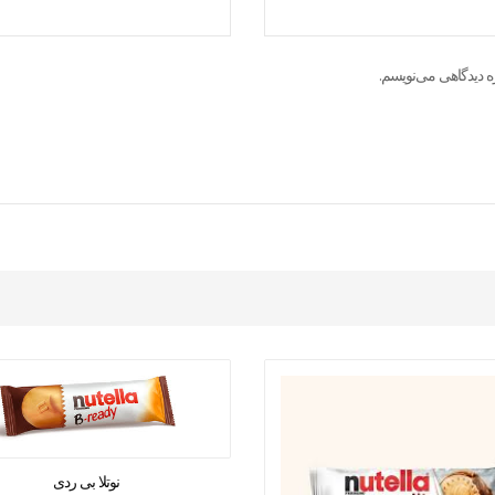
ه دیدگاهی می‌نویسم.
نوتلا بی ردی