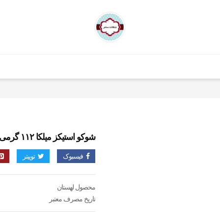
شوکو استیکز میلکا ۱۱۲ گرمی
فیسبوک
توییتر
محصول لهستان
تاریخ مصرف معتبر