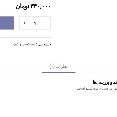
۳۴۰,۰۰۰
تومان
دسته بندی :
بیسکوییت و کیک
نظرات (۰)
قد و بررسی‌ها
نوز بررسی‌ای ثبت نشده است.