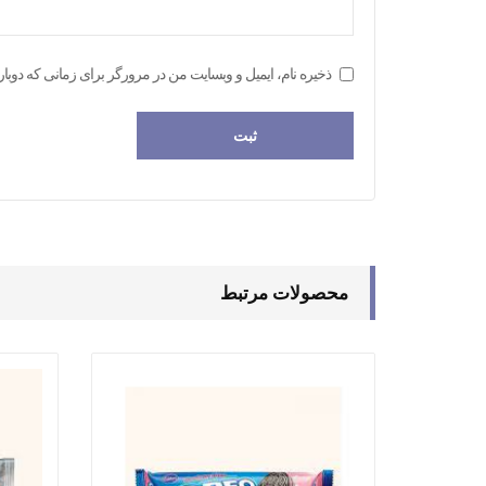
ذخیره نام، ایمیل و وبسایت من در مرورگر برای زمانی که دوبار
محصولات مرتبط