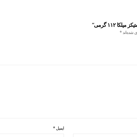
ا ۱۱۲ گرمی”
ی شده‌اند
*
ایمیل
*