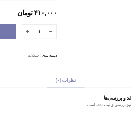
۴۱۰,۰۰۰
تومان
دسته بندی :
شکلات
نظرات (۰)
قد و بررسی‌ها
نوز بررسی‌ای ثبت نشده است.