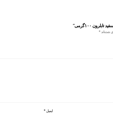
لرون ۱۰۰گرمی”
ی شده‌اند
*
ایمیل
*