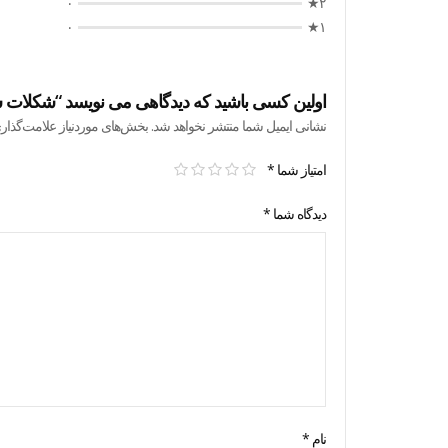
۰
۲★
۰
۱★
اولین کسی باشید که دیدگاهی می نویسد “شکلات سفید تاب
نشانی ایمیل شما منتشر نخواهد شد.
بخش‌های موردنیاز علامت‌گذار
امتیاز شما
*
دیدگاه شما
*
نام
*