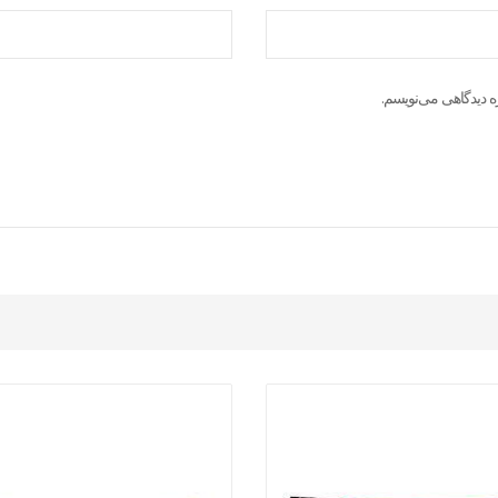
ه دیدگاهی می‌نویسم.