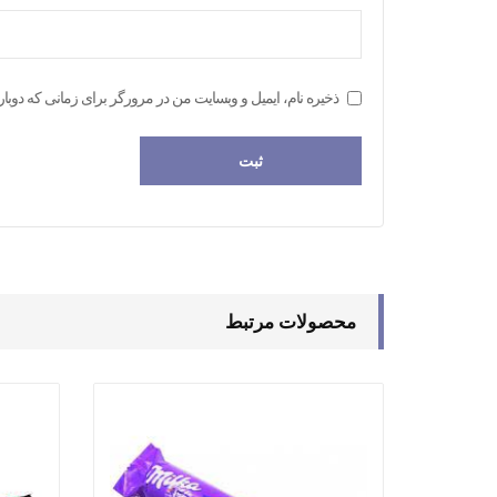
ذخیره نام، ایمیل و وبسایت من در مرورگر برای زمانی که دوبار
محصولات مرتبط