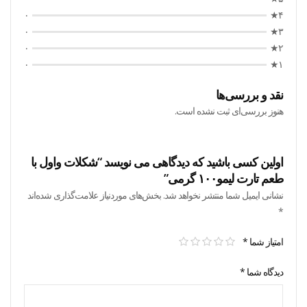
۰
۴★
۰
۳★
۰
۲★
۰
۱★
نقد و بررسی‌ها
هنوز بررسی‌ای ثبت نشده است.
اولین کسی باشید که دیدگاهی می نویسد “شکلات واول با
طعم تارت لیمو۱۰۰ گرمی”
نشانی ایمیل شما منتشر نخواهد شد.
بخش‌های موردنیاز علامت‌گذاری شده‌اند
*
امتیاز شما
*
دیدگاه شما
*