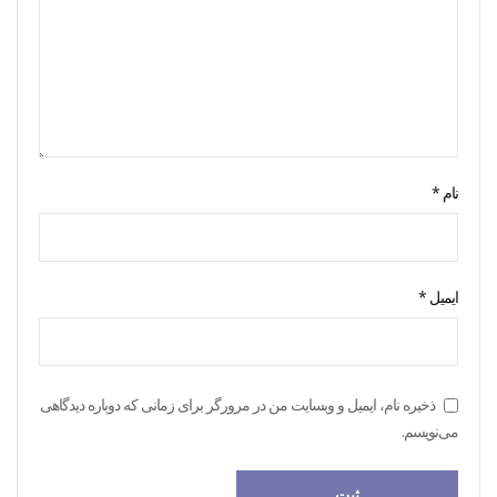
نام
*
ایمیل
*
ذخیره نام، ایمیل و وبسایت من در مرورگر برای زمانی که دوباره دیدگاهی
می‌نویسم.