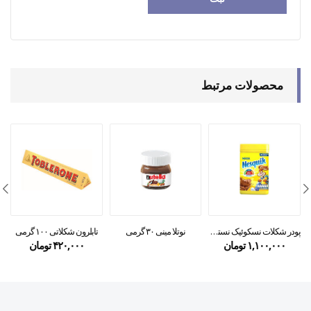
محصولات مرتبط
پودر شکلات نسکوئیک نستله Nestle
نوتلا مینی ۳۰ گرمی
تابلرون شکلاتی ۱۰۰ گرمی
۱,۱۰۰,۰۰۰
تومان
۴۲۰,۰۰۰
تومان