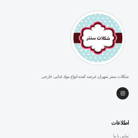
شکلات سنتر شهران عرضه کننده انواع مواد غذایی خارجی
اطلاعات
تماس با ما