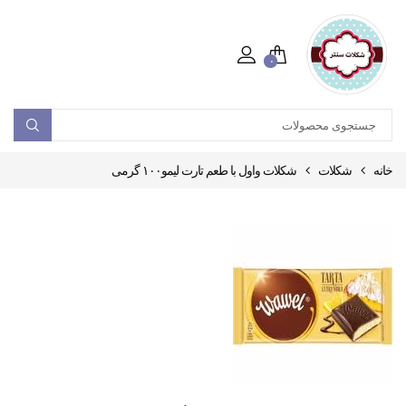
۰
خانه
شکلات
شکلات واول با طعم تارت لیمو۱۰۰ گرمی