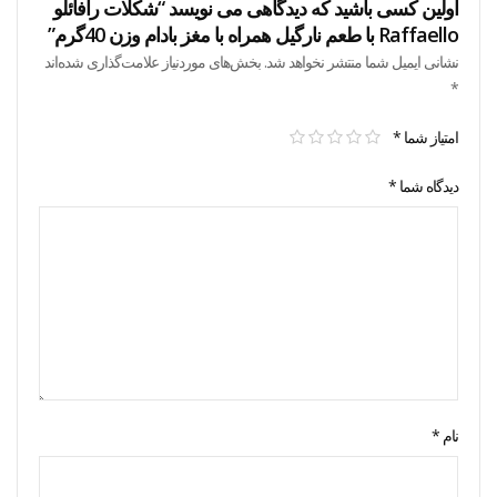
اولین کسی باشید که دیدگاهی می نویسد “شکلات رافائلو
Raffaello با طعم نارگیل همراه با مغز بادام وزن 40گرم”
نشانی ایمیل شما منتشر نخواهد شد.
بخش‌های موردنیاز علامت‌گذاری شده‌اند
*
امتیاز شما
*
دیدگاه شما
*
نام
*