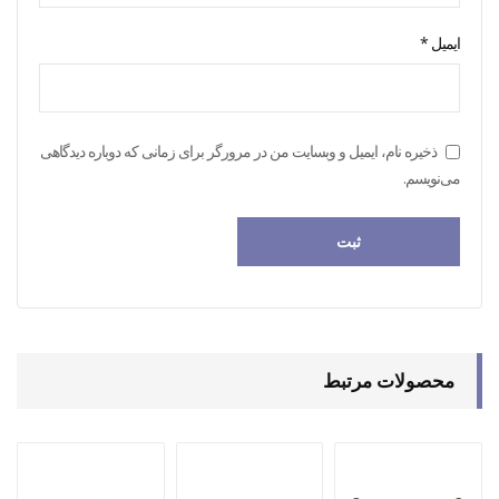
ایمیل
*
ذخیره نام، ایمیل و وبسایت من در مرورگر برای زمانی که دوباره دیدگاهی
می‌نویسم.
محصولات مرتبط