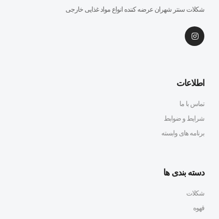
شکلات سنتر شهران عرضه کننده انواع مواد غذایی خارجی
اطلاعات
تماس با ما
شرایط و ضوابط
برنامه های وابسته
دسته بندی ها
شکلات
قهوه