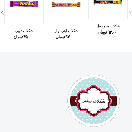
شکلات مترو دوبل
شکلات آلبنی دوبل
شکلات هوبی
۹۲,۰۰۰
تومان
۹۲,۰۰۰
تومان
۴۵,۰۰۰
تومان