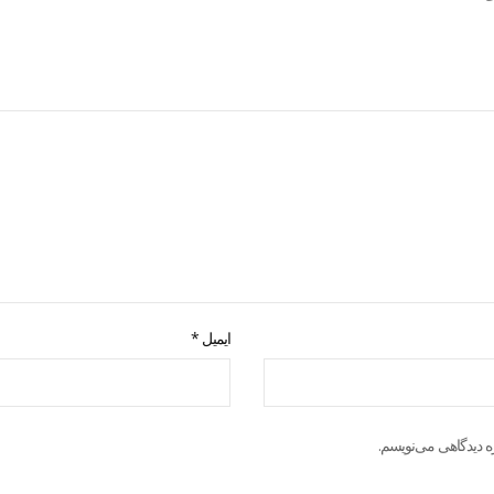
ایمیل
*
ه دیدگاهی می‌نویسم.