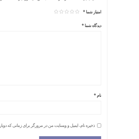
امتیاز شما
*
دیدگاه شما
*
نام
*
ذخیره نام، ایمیل و وبسایت من در مرورگر برای زمانی که دوبار