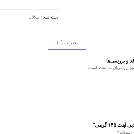
دسته بندی :
شکلات
نظرات (۰)
قد و بررسی‌ها
نوز بررسی‌ای ثبت نشده است.
۱۴۵ گرمی”
ی شده‌اند
*