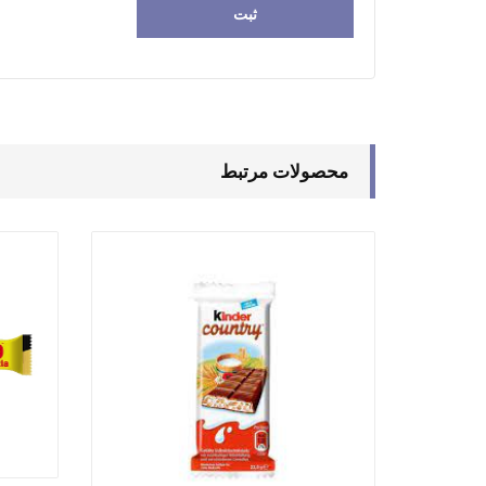
محصولات مرتبط