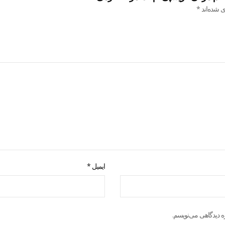
ی شده‌اند
*
ایمیل
*
ه دیدگاهی می‌نویسم.