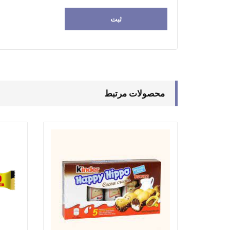
محصولات مرتبط