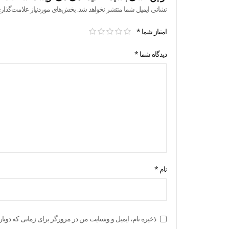
نشانی ایمیل شما منتشر نخواهد شد.
بخش‌های موردنیاز علامت‌گذار
امتیاز شما
*
دیدگاه شما
*
نام
*
ذخیره نام، ایمیل و وبسایت من در مرورگر برای زمانی که دوبار