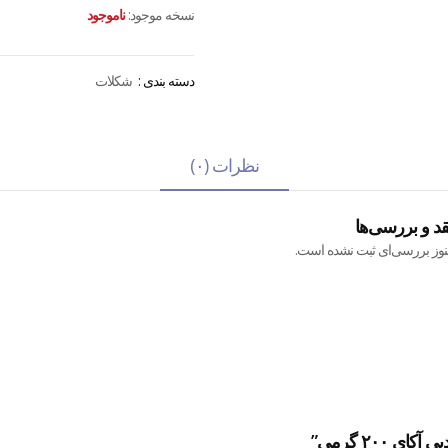
نسخه موجود:
ناموجود
دسته بندی :
شکلات
نظرات (۰)
قد و بررسی‌ها
نوز بررسی‌ای ثبت نشده است.
۲۰۰ گرمی”