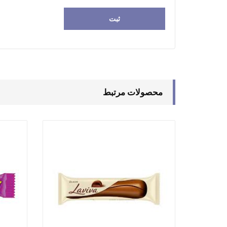
محصولات مرتبط