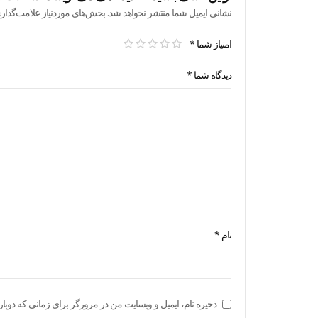
نشانی ایمیل شما منتشر نخواهد شد.
بخش‌های موردنیاز علامت‌گذار
امتیاز شما
*
دیدگاه شما
*
نام
*
ذخیره نام، ایمیل و وبسایت من در مرورگر برای زمانی که دوبار