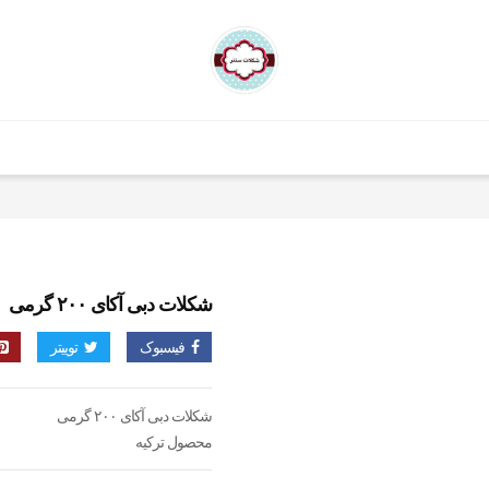
شکلات دبی آکای ۲۰۰ گرمی
فیسبوک
توییتر
شکلات دبی آکای ۲۰۰ گرمی
محصول ترکیه