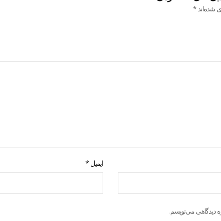
ی شده‌اند
*
ایمیل
*
ه دیدگاهی می‌نویسم.