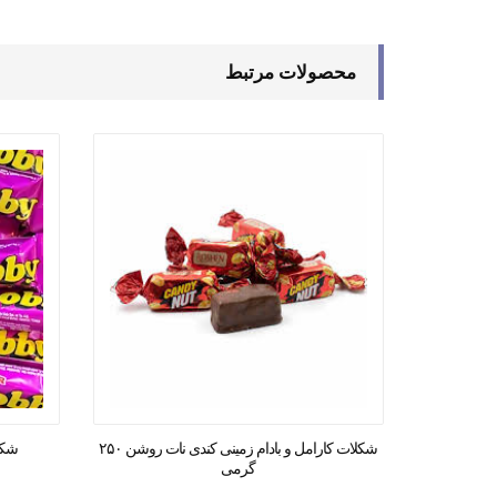
محصولات مرتبط
شکلات کارامل و بادام زمینی کندی نات روشن ۲۵۰
شکلا
گرمی