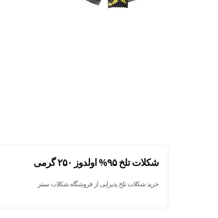
شکلات تلخ ۹۵% اولدوز ۲۵۰ گرمی
خرید شکلات تلخ پذیرایی از فروشگاه شکلات سنتر