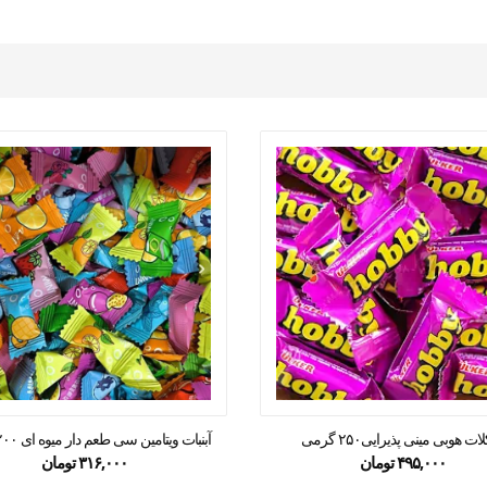
ت هوبی مینی پذیرایی۲۵۰ گرمی
آبنبات ویتامین سی طعم دار میوه ای ۲۰۰ گرمی
۴۹۵,۰۰۰
تومان
۳۱۶,۰۰۰
تومان