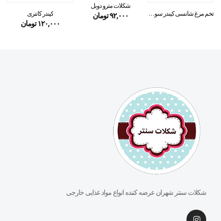
شکلات مترو دوبل
تخم مرغ شانسی کیندر سورپرایز
کیندر کانتری
۹۲,۰۰۰
تومان
۱۲۰,۰۰۰
تومان
شکلات سنتر شهران عرضه کننده انواع مواد غذایی خارجی