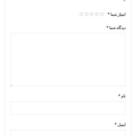
*
امتیاز شما
*
دیدگاه شما
*
نام
*
ایمیل
*