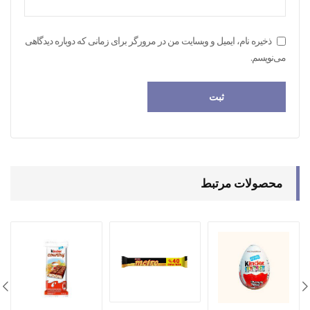
ذخیره نام، ایمیل و وبسایت من در مرورگر برای زمانی که دوباره دیدگاهی
می‌نویسم.
محصولات مرتبط