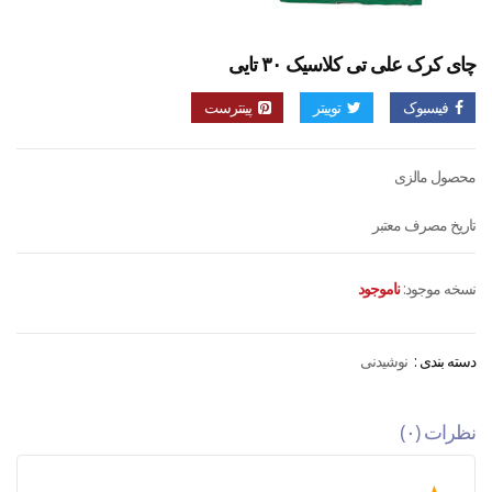
چای کرک علی تی کلاسیک ۳۰ تایی
فیسبوک
توییتر
پینترست
محصول مالزی
تاریخ مصرف معتبر
نسخه موجود:
ناموجود
دسته بندی :
نوشیدنی
نظرات (۰)