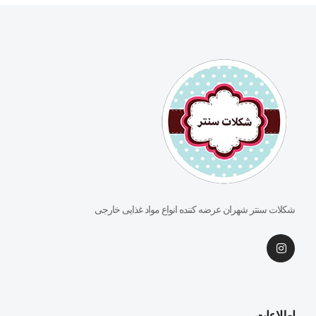
شکلات سنتر شهران عرضه کننده انواع مواد غذایی خارجی
اطلاعات