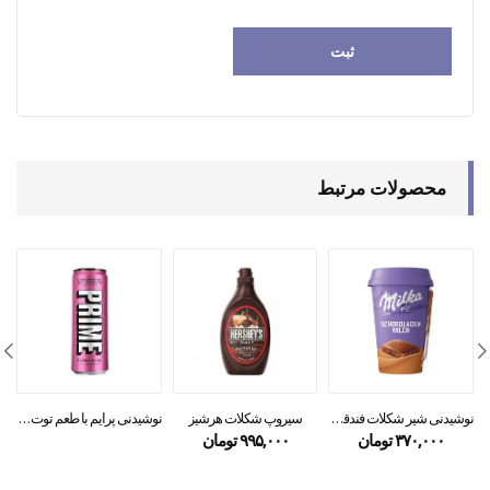
محصولات مرتبط
نوشیدنی شیر شکلات فندقی میلکا ۲۲۰ میل
سیروپ شکلات هرشیز
نوشیدنی پرایم با طعم توت فرنگی وهندوانه ۳۳۰ میل
۳۷۰,۰۰۰
تومان
۹۹۵,۰۰۰
تومان