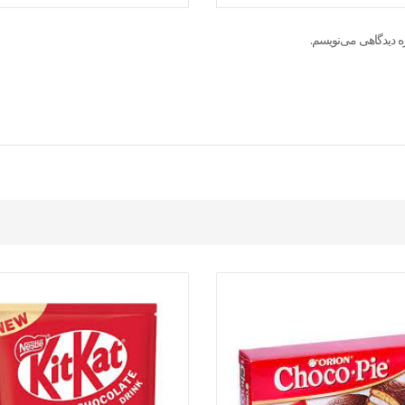
ه دیدگاهی می‌نویسم.