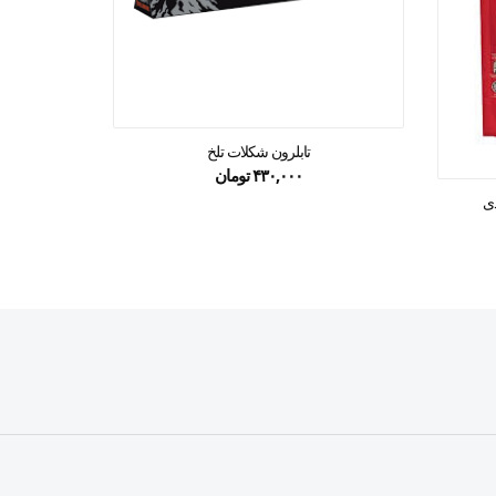
تابلرون شکلات تلخ
۴۳۰,۰۰۰
تومان