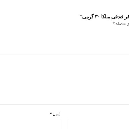
 میلکا ۳۰ گرمی”
ی شده‌اند
*
ایمیل
*