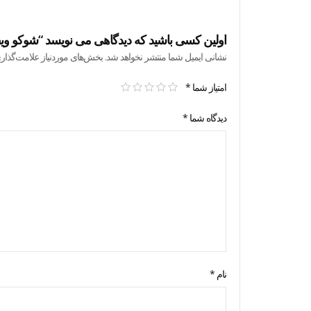
اولین کسی باشید که دیدگاهی می نویسد “شوکو ویفر فندقی
نشانی ایمیل شما منتشر نخواهد شد.
بخش‌های موردنیاز علامت‌گذار
امتیاز شما
*
دیدگاه شما
*
نام
*