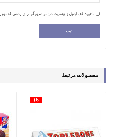
ذخیره نام، ایمیل و وبسایت من در مرورگر برای زمانی که دوبار
محصولات مرتبط
داغ