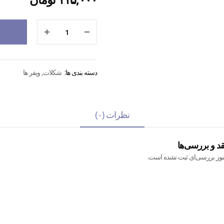
دسته بندی ها:
شکلات
,
ویفر ها
نظرات (۰)
قد و بررسی‌ها
نوز بررسی‌ای ثبت نشده است.