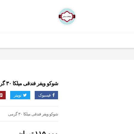
شوکو ویفر فندقی میلکا ۳۰ گرمی
فیسبوک
توییتر
شوکو ویفر فندقی میلکا ۳۰ گرمی
۱۱۵,۰۰۰
تومان