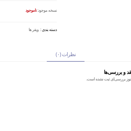
نسخه موجود:
ناموجود
دسته بندی :
ویفر ها
نظرات (۰)
قد و بررسی‌ها
نوز بررسی‌ای ثبت نشده است.