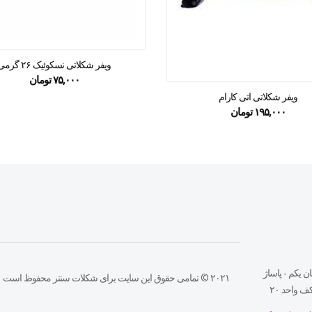
ویفر شکلاتی نسکوئیک ۲۶ گرمی
۷۵,۰۰۰
تومان
ویفر شکلاتی اتی کارام
۱۹۵,۰۰۰
تومان
ن يكم - پاساژ
۲۰۲۱ © تمامی حقوق این سایت برای شکلات سنتر محفوظ است
 واحد ٢٠