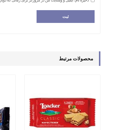
محصولات مرتبط