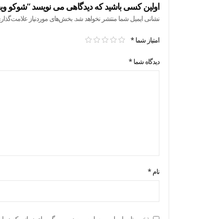
اولین کسی باشید که دیدگاهی می نویسد “شوکو ویفر سکه
نشانی ایمیل شما منتشر نخواهد شد.
بخش‌های موردنیاز علامت‌گذار
امتیاز شما
*
دیدگاه شما
*
نام
*
ذخیره نام، ایمیل و وبسایت من در مرورگر برای زمانی که دوبار