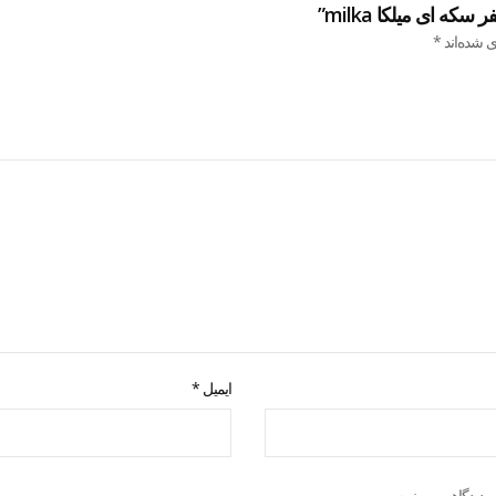
 ای میلکا milka”
ی شده‌اند
*
ایمیل
*
ه دیدگاهی می‌نویسم.