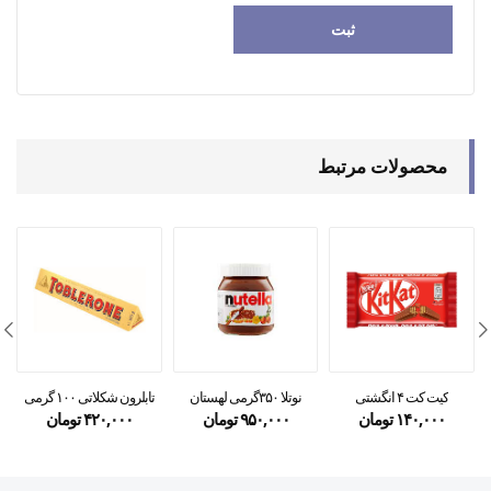
محصولات مرتبط
کیت کت ۴ انگشتی
نوتلا ۳۵۰گرمی لهستان
تابلرون شکلاتی ۱۰۰ گرمی
۱۴۰,۰۰۰
تومان
۹۵۰,۰۰۰
تومان
۴۲۰,۰۰۰
تومان