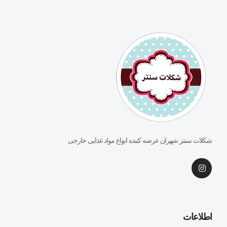
شکلات سنتر شهران عرضه کننده انواع مواد غذایی خارجی
اطلاعات