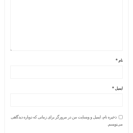
نام
*
ایمیل
*
ذخیره نام، ایمیل و وبسایت من در مرورگر برای زمانی که دوباره دیدگاهی
می‌نویسم.