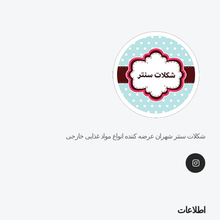
شکلات سنتر شهران عرضه کننده انواع مواد غذایی خارجی
اطلاعات