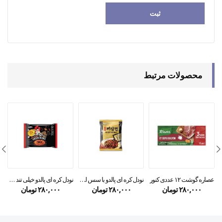
محصولات مرتبط
عصاره گوشت ۱۲ عددی کنور
نودل کره ای پالدو با سس لوبیا سیاه جاجانگ ۲۰۰ گرمی
نودل کره ای پالدو خیلی تند ولکانو ۱۴۰ گرمی
۲۸۰,۰۰۰
تومان
۲۸۰,۰۰۰
تومان
۲۸۰,۰۰۰
تومان