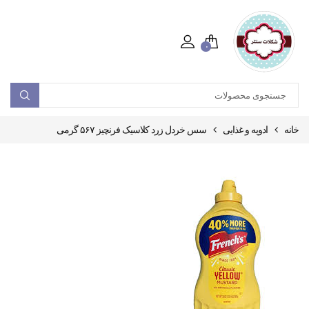
۰
خانه
ادویه و غذایی
سس خردل زرد کلاسیک فرنچیز ۵۶۷ گرمی