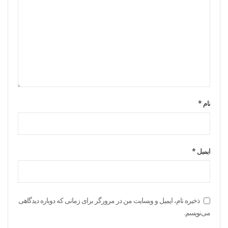
نام
*
ایمیل
*
ذخیره نام، ایمیل و وبسایت من در مرورگر برای زمانی که دوباره دیدگاهی
می‌نویسم.