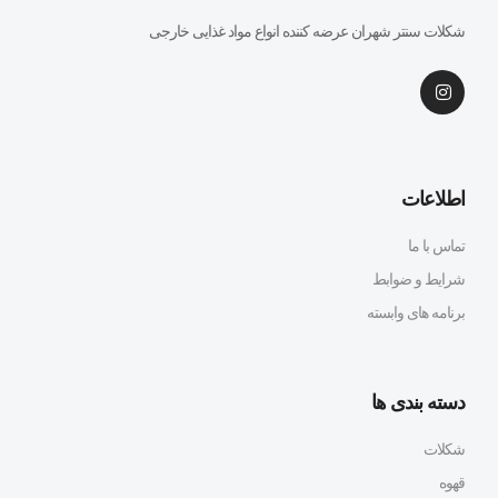
شکلات سنتر شهران عرضه کننده انواع مواد غذایی خارجی
اطلاعات
تماس با ما
شرایط و ضوابط
برنامه های وابسته
دسته بندی ها
شکلات
قهوه