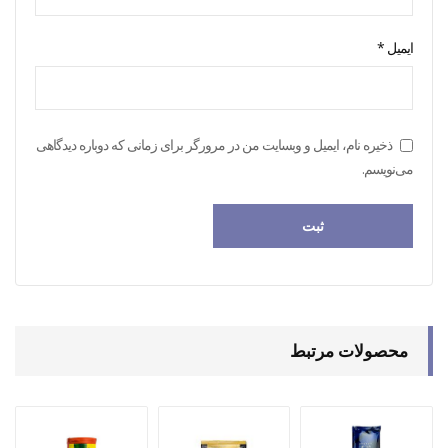
ایمیل
*
ذخیره نام، ایمیل و وبسایت من در مرورگر برای زمانی که دوباره دیدگاهی
می‌نویسم.
محصولات مرتبط