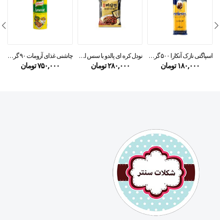
اسپاگتی نازک آنکارا ۵۰۰ گرمی
نودل کره ای پالدو با سس لوبیا سیاه جاجانگ ۲۰۰ گرمی
چاشنی غذای آرومات ۹۰ گرمی
۱۸۰,۰۰۰
تومان
۲۸۰,۰۰۰
تومان
۷۵۰,۰۰۰
تومان