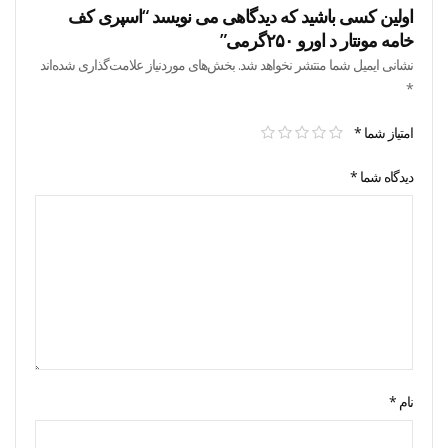
اولین کسی باشید که دیدگاهی می نویسد “اسپری کف
خامه مونتار د اورو ۲۵۰گرمی”
نشانی ایمیل شما منتشر نخواهد شد.
بخش‌های موردنیاز علامت‌گذاری شده‌اند
*
امتیاز شما
*
دیدگاه شما
*
نام
*