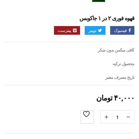
قهوه فوری ۲ در ۱ جاکوبس
فیسبوک
توییتر
پینترست
کافی میکس بدون شکر
محصول ترکیه
تاریخ مصرف معتبر
۴۰,۰۰۰
تومان