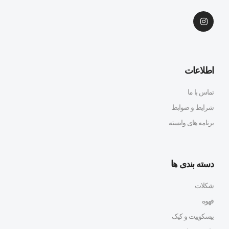
اطلاعات
تماس با ما
شرایط و ضوابط
برنامه های وابسته
دسته بندی ها
شکلات
قهوه
بیسکوییت و کیک