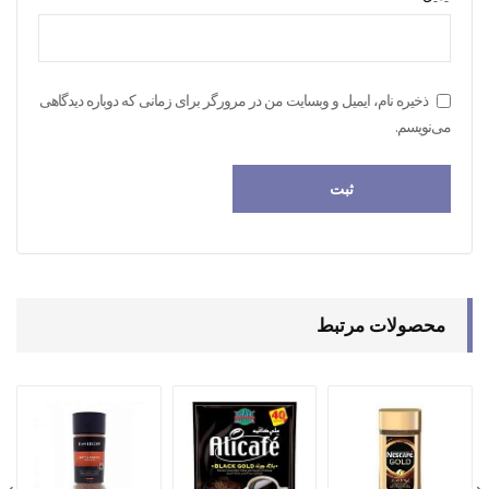
ذخیره نام، ایمیل و وبسایت من در مرورگر برای زمانی که دوباره دیدگاهی
می‌نویسم.
محصولات مرتبط