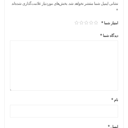
نشانی ایمیل شما منتشر نخواهد شد.
بخش‌های موردنیاز علامت‌گذاری شده‌اند
*
امتیاز شما
*
دیدگاه شما
*
نام
*
ایمیل
*