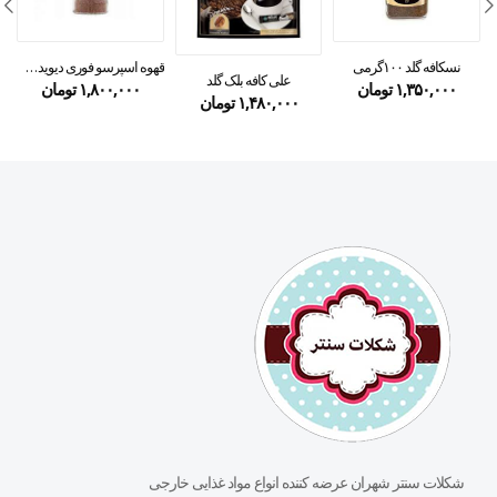
نسکافه گلد ۱۰۰گرمی
قهوه اسپرسو فوری دیویدف ۱۰۰ گرمی
علی کافه بلک گلد
۱,۳۵۰,۰۰۰
تومان
۱,۸۰۰,۰۰۰
تومان
۱,۴۸۰,۰۰۰
تومان
شکلات سنتر شهران عرضه کننده انواع مواد غذایی خارجی