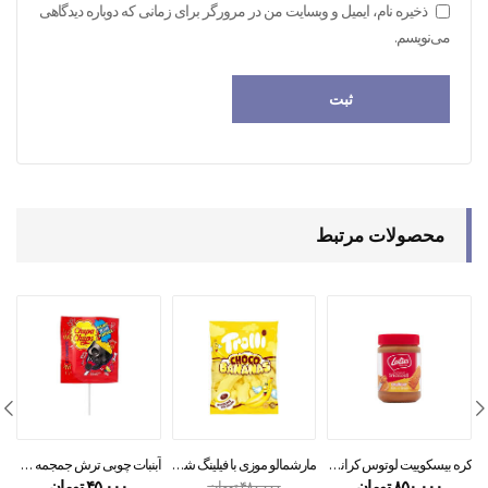
ذخیره نام، ایمیل و وبسایت من در مرورگر برای زمانی که دوباره دیدگاهی
می‌نویسم.
محصولات مرتبط
مارشمالو موزی با فیلینگ شکلات ترولی ۱۵۰ گرمی
آبنبات چوبی ترش جمجمه چوپاچوپس
کره بیسکوییت لوتوس کرانچی ۳۸۰گرم
۴۵,۰۰۰
تومان
۸۵۰,۰۰۰
تومان
۴۸۰,۰۰۰
تومان