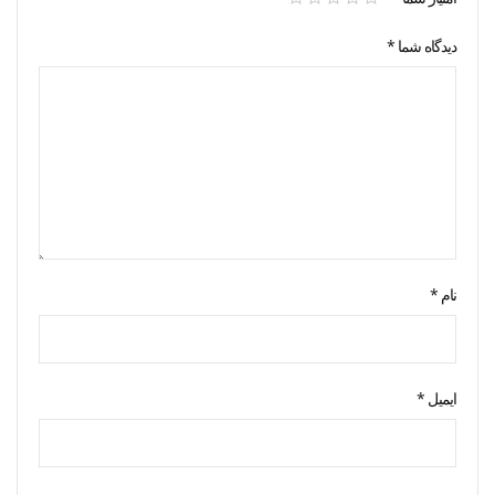
دیدگاه شما
*
نام
*
ایمیل
*