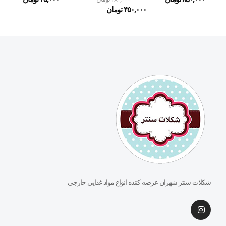
۴۵۰,۰۰۰
تومان
شکلات سنتر شهران عرضه کننده انواع مواد غذایی خارجی