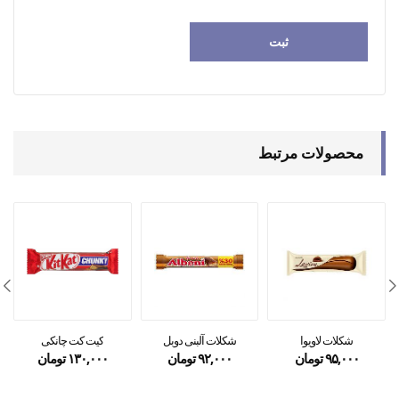
محصولات مرتبط
شکلات لاویوا
شکلات آلبنی دوبل
کیت کت چانکی
۹۵,۰۰۰
تومان
۹۲,۰۰۰
تومان
۱۳۰,۰۰۰
تومان