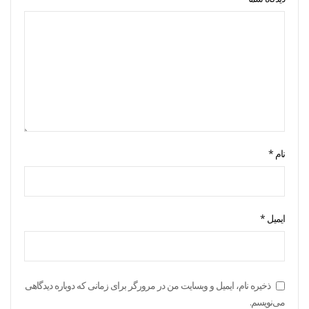
نام
*
ایمیل
*
ذخیره نام، ایمیل و وبسایت من در مرورگر برای زمانی که دوباره دیدگاهی
می‌نویسم.