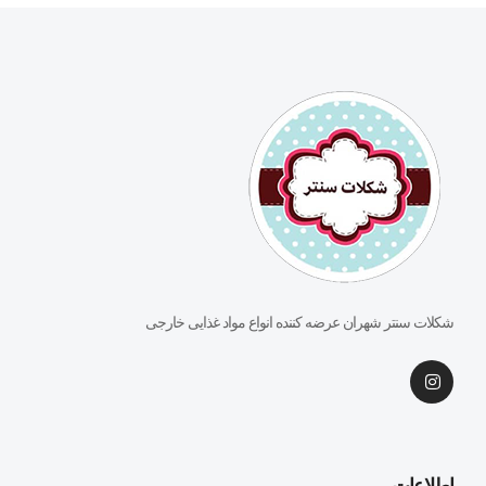
شکلات سنتر شهران عرضه کننده انواع مواد غذایی خارجی
اطلاعات