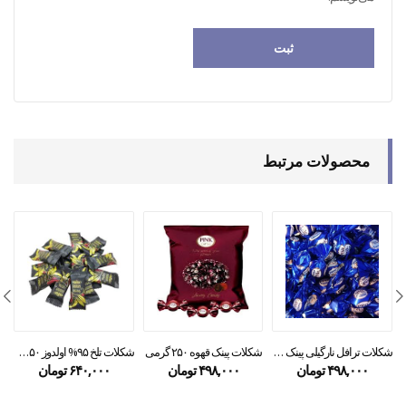
محصولات مرتبط
شکلات ترافل نارگیلی پینک ۲۵۰ گرمی
شکلات پینک قهوه ۲۵۰ گرمی
شکلات تلخ ۹۵% اولدوز ۲۵۰ گرمی
۴۹۸,۰۰۰
تومان
۴۹۸,۰۰۰
تومان
۶۴۰,۰۰۰
تومان