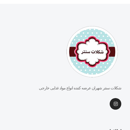
شکلات سنتر شهران عرضه کننده انواع مواد غذایی خارجی