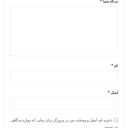
دیدگاه شما
*
نام
*
ایمیل
*
ذخیره نام، ایمیل و وبسایت من در مرورگر برای زمانی که دوباره دیدگاهی
می‌نویسم.