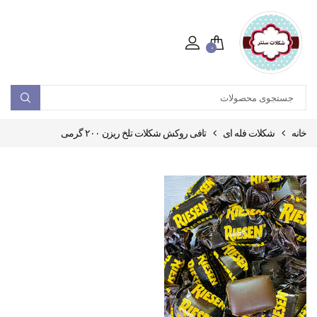
۰
خانه
شکلات فله ای
تافی روکش شکلات تلخ ریزن ۲۰۰ گرمی